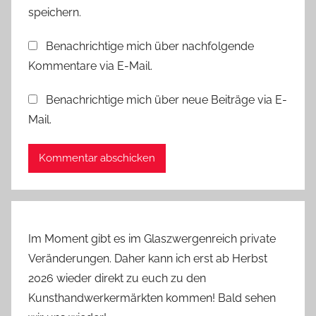
speichern.
Benachrichtige mich über nachfolgende
Kommentare via E-Mail.
Benachrichtige mich über neue Beiträge via E-
Mail.
Im Moment gibt es im Glaszwergenreich private
Veränderungen. Daher kann ich erst ab Herbst
2026 wieder direkt zu euch zu den
Kunsthandwerkermärkten kommen! Bald sehen