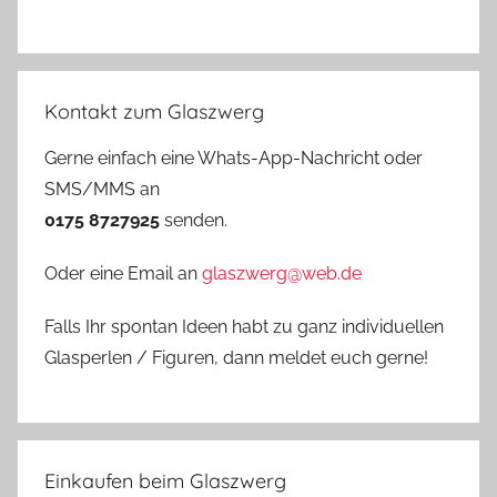
Kontakt zum Glaszwerg
Gerne einfach eine Whats-App-Nachricht oder
SMS/MMS an
0175 8727925
senden.
Oder eine Email an
glaszwerg@web.de
Falls Ihr spontan Ideen habt zu ganz individuellen
Glasperlen / Figuren, dann meldet euch gerne!
Einkaufen beim Glaszwerg