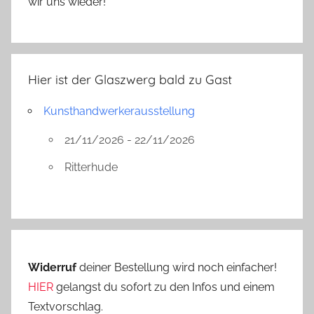
wir uns wieder!
Hier ist der Glaszwerg bald zu Gast
Kunsthandwerkerausstellung
21/11/2026 - 22/11/2026
Ritterhude
Widerruf
deiner Bestellung wird noch einfacher!
HIER
gelangst du sofort zu den Infos und einem
Textvorschlag.