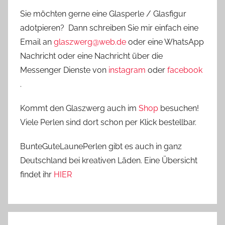
Sie möchten gerne eine Glasperle / Glasfigur
adotpieren? Dann schreiben Sie mir einfach eine
Email an
glaszwerg@web.de
oder eine WhatsApp
Nachricht oder eine Nachricht über die
Messenger Dienste von
instagram
oder
facebook
.
Kommt den Glaszwerg auch im
Shop
besuchen!
Viele Perlen sind dort schon per Klick bestellbar.
BunteGuteLaunePerlen gibt es auch in ganz
Deutschland bei kreativen Läden. Eine Übersicht
findet ihr
HIER