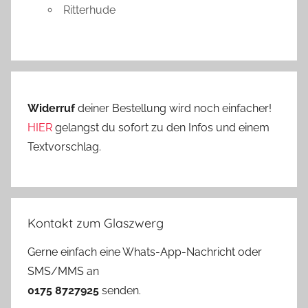
Ritterhude
Widerruf
deiner Bestellung wird noch einfacher!
HIER
gelangst du sofort zu den Infos und einem
Textvorschlag.
Kontakt zum Glaszwerg
Gerne einfach eine Whats-App-Nachricht oder
SMS/MMS an
0175 8727925
senden.