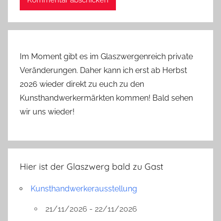
Im Moment gibt es im Glaszwergenreich private
Veränderungen. Daher kann ich erst ab Herbst
2026 wieder direkt zu euch zu den
Kunsthandwerkermärkten kommen! Bald sehen
wir uns wieder!
Hier ist der Glaszwerg bald zu Gast
Kunsthandwerkerausstellung
21/11/2026 - 22/11/2026