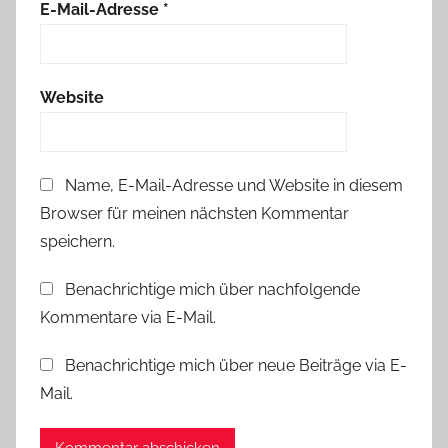
E-Mail-Adresse
*
Website
Name, E-Mail-Adresse und Website in diesem
Browser für meinen nächsten Kommentar
speichern.
Benachrichtige mich über nachfolgende
Kommentare via E-Mail.
Benachrichtige mich über neue Beiträge via E-
Mail.