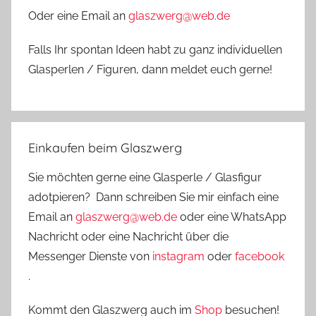
Oder eine Email an
glaszwerg@web.de
Falls Ihr spontan Ideen habt zu ganz individuellen
Glasperlen / Figuren, dann meldet euch gerne!
Einkaufen beim Glaszwerg
Sie möchten gerne eine Glasperle / Glasfigur
adotpieren? Dann schreiben Sie mir einfach eine
Email an
glaszwerg@web.de
oder eine WhatsApp
Nachricht oder eine Nachricht über die
Messenger Dienste von
instagram
oder
facebook
.
Kommt den Glaszwerg auch im
Shop
besuchen!