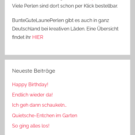
Viele Perlen sind dort schon per Klick bestellbar.
BunteGuteLaunePerlen gibt es auch in ganz
Deutschland bei kreativen Läden. Eine Übersicht
findet ihr
HIER
Neueste Beiträge
Happy Birthday!
Endlich wieder da!
Ich geh dann schaukeln…
Quietsche-Entchen im Garten
So ging alles los!