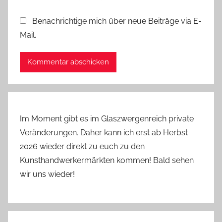
Benachrichtige mich über neue Beiträge via E-
Mail.
Im Moment gibt es im Glaszwergenreich private
Veränderungen. Daher kann ich erst ab Herbst
2026 wieder direkt zu euch zu den
Kunsthandwerkermärkten kommen! Bald sehen
wir uns wieder!