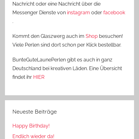
Nachricht oder eine Nachricht über die
Messenger Dienste von
instagram
oder
facebook
.
Kommt den Glaszwerg auch im
Shop
besuchen!
Viele Perlen sind dort schon per Klick bestellbar.
BunteGuteLaunePerlen gibt es auch in ganz
Deutschland bei kreativen Läden. Eine Übersicht
findet ihr
HIER
Neueste Beiträge
Happy Birthday!
Endlich wieder da!