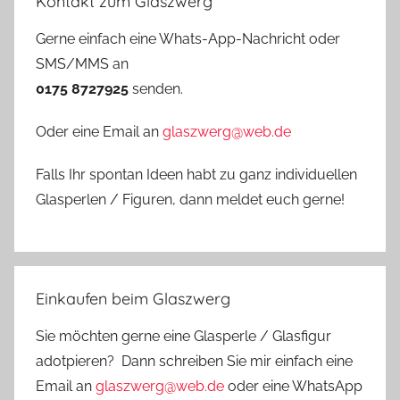
Kontakt zum Glaszwerg
Gerne einfach eine Whats-App-Nachricht oder
SMS/MMS an
0175 8727925
senden.
Oder eine Email an
glaszwerg@web.de
Falls Ihr spontan Ideen habt zu ganz individuellen
Glasperlen / Figuren, dann meldet euch gerne!
Einkaufen beim Glaszwerg
Sie möchten gerne eine Glasperle / Glasfigur
adotpieren? Dann schreiben Sie mir einfach eine
Email an
glaszwerg@web.de
oder eine WhatsApp