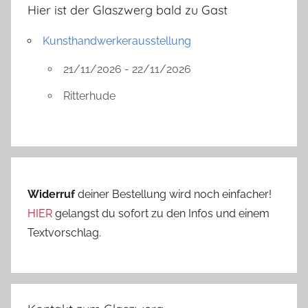
Hier ist der Glaszwerg bald zu Gast
Kunsthandwerkerausstellung
21/11/2026 - 22/11/2026
Ritterhude
Widerruf
deiner Bestellung wird noch einfacher!
HIER
gelangst du sofort zu den Infos und einem
Textvorschlag.