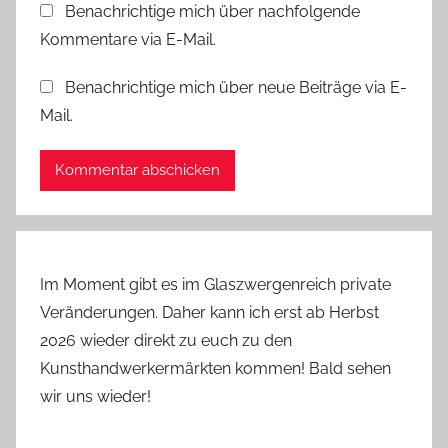
Benachrichtige mich über nachfolgende
Kommentare via E-Mail.
Benachrichtige mich über neue Beiträge via E-
Mail.
Im Moment gibt es im Glaszwergenreich private
Veränderungen. Daher kann ich erst ab Herbst
2026 wieder direkt zu euch zu den
Kunsthandwerkermärkten kommen! Bald sehen
wir uns wieder!