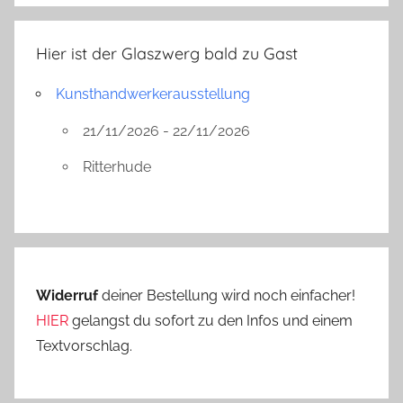
Hier ist der Glaszwerg bald zu Gast
Kunsthandwerkerausstellung
21/11/2026 - 22/11/2026
Ritterhude
Widerruf
deiner Bestellung wird noch einfacher!
HIER
gelangst du sofort zu den Infos und einem
Textvorschlag.