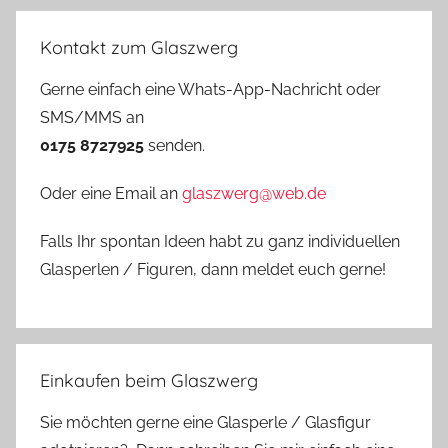
Kontakt zum Glaszwerg
Gerne einfach eine Whats-App-Nachricht oder
SMS/MMS an
0175 8727925
senden.
Oder eine Email an
glaszwerg@web.de
Falls Ihr spontan Ideen habt zu ganz individuellen
Glasperlen / Figuren, dann meldet euch gerne!
Einkaufen beim Glaszwerg
Sie möchten gerne eine Glasperle / Glasfigur