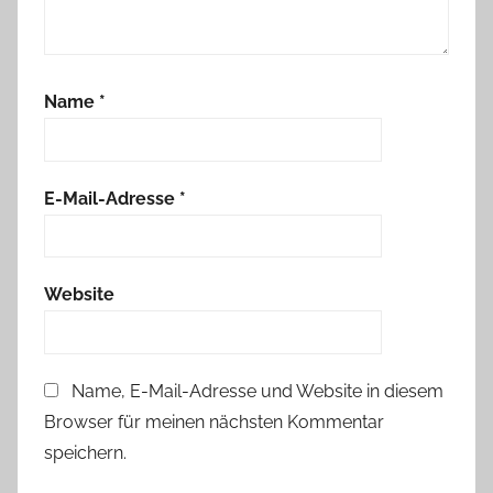
l
n
Name
*
E-Mail-Adresse
*
Website
Name, E-Mail-Adresse und Website in diesem
Browser für meinen nächsten Kommentar
speichern.