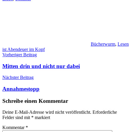
Bücherwurm
,
Lesen
ist Abendeuer im Kopf
Beitragsnavigation
Vorheriger Beitrag
Mitten drin und nicht nur dabei
Nächster Beitrag
Annahmestopp
Schreibe einen Kommentar
Deine E-Mail-Adresse wird nicht veröffentlicht.
Erforderliche
Felder sind mit
*
markiert
Kommentar
*