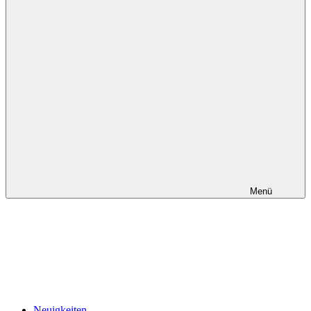
Menü
Neuigkeiten