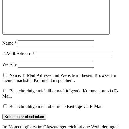
Name
*
E-Mail-Adresse
*
Website
Name, E-Mail-Adresse und Website in diesem Browser für
meinen nächsten Kommentar speichern.
Benachrichtige mich über nachfolgende Kommentare via E-
Mail.
Benachrichtige mich über neue Beiträge via E-Mail.
Im Moment gibt es im Glaszwergenreich private Veränderungen.