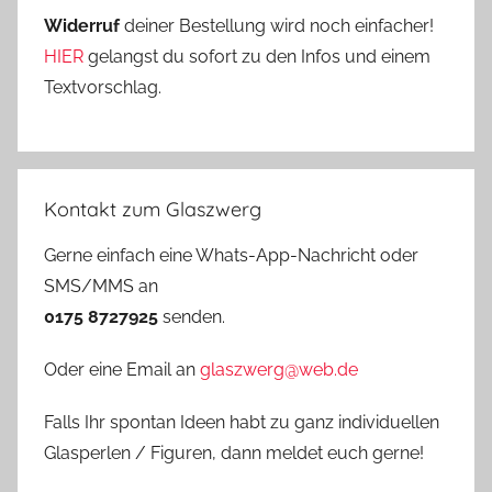
Widerruf
deiner Bestellung wird noch einfacher!
HIER
gelangst du sofort zu den Infos und einem
Textvorschlag.
Kontakt zum Glaszwerg
Gerne einfach eine Whats-App-Nachricht oder
SMS/MMS an
0175 8727925
senden.
Oder eine Email an
glaszwerg@web.de
Falls Ihr spontan Ideen habt zu ganz individuellen
Glasperlen / Figuren, dann meldet euch gerne!