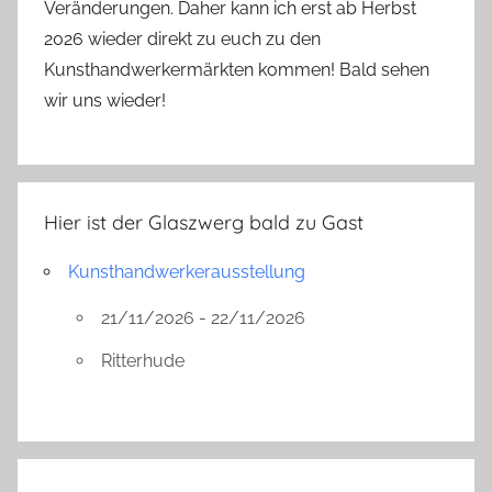
Veränderungen. Daher kann ich erst ab Herbst
2026 wieder direkt zu euch zu den
Kunsthandwerkermärkten kommen! Bald sehen
wir uns wieder!
Hier ist der Glaszwerg bald zu Gast
Kunsthandwerkerausstellung
21/11/2026 - 22/11/2026
Ritterhude