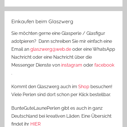
Einkaufen beim Glaszwerg
Sie möchten gerne eine Glasperle / Glasfigur
adotpieren? Dann schreiben Sie mir einfach eine
Email an
glaszwerg@web.de
oder eine WhatsApp
Nachricht oder eine Nachricht über die
Messenger Dienste von
instagram
oder
facebook
.
Kommt den Glaszwerg auch im
Shop
besuchen!
Viele Perlen sind dort schon per Klick bestellbar.
BunteGuteLaunePerlen gibt es auch in ganz
Deutschland bei kreativen Läden. Eine Übersicht
findet ihr
HIER