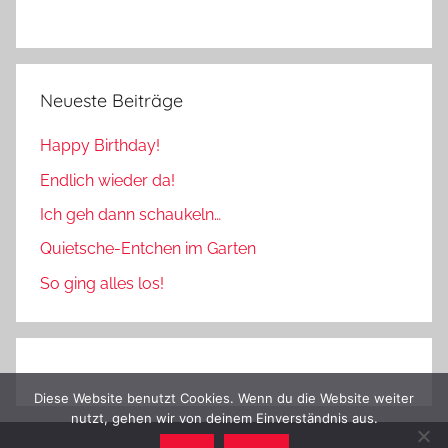
Neueste Beiträge
Happy Birthday!
Endlich wieder da!
Ich geh dann schaukeln…
Quietsche-Entchen im Garten
So ging alles los!
Diese Website benutzt Cookies. Wenn du die Website weiter
nutzt, gehen wir von deinem Einverständnis aus.